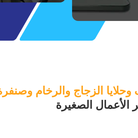
لايا الزجاج والرخام وصنفرة 
 الأعمال الصغيرة