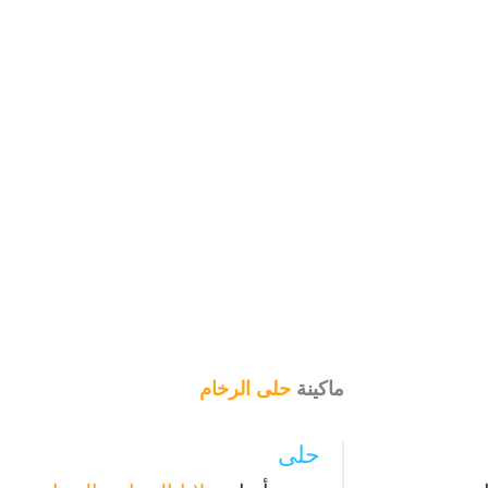
ماكينة
حلى الرخام
حلى