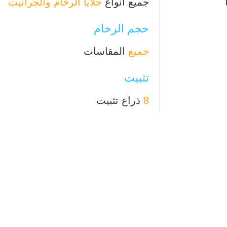
جميع أنواع
حلايا الرخام والجرانيت
حجم الرخام
جميع
المقاسات
تثبيت
8
ذراع تثبيت