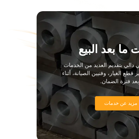
ما بعد البيع
 دالي بتقديم العديد من الخدمات
ر قطع الغيار، وفنيين الصيانة، أثناء
عد فترة الضمان.
مزيد عن خدمات