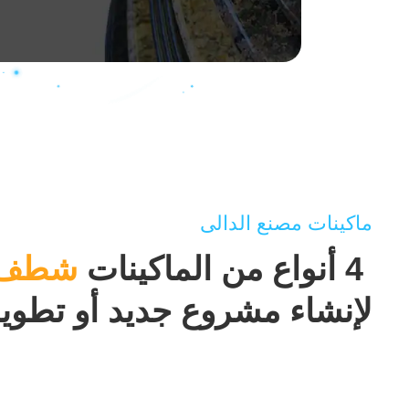
ماكينات مصنع الدالى
4 أنواع من الماكينات
شطف وح
لإنشاء مشروع جديد أو تطوير