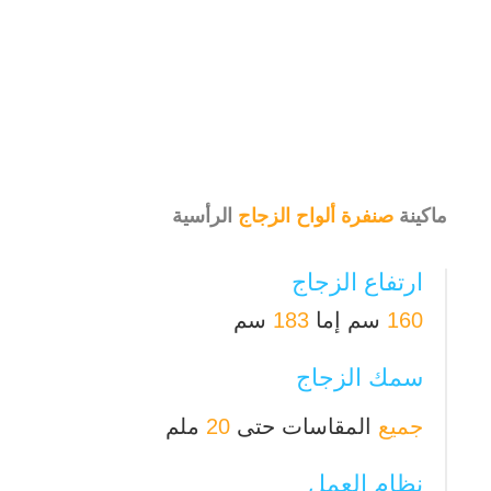
ماكينة
صنفرة ألواح الزجاج
الرأسية
ارتفاع الزجاج
160
سم إما
183
سم
سمك الزجاج
جميع
المقاسات حتى
20
ملم
نظام العمل