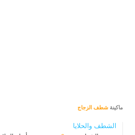
ماكينة
شطف الزجاج
الشطف والحلايا