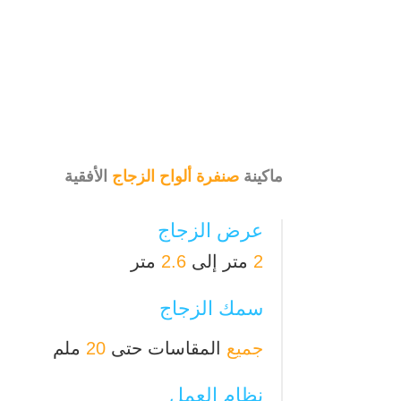
ماكينة
صنفرة ألواح الزجاج
الأفقية
عرض الزجاج
2
متر إلى
2.6
متر
سمك الزجاج
جميع
المقاسات حتى
20
ملم
نظام العمل