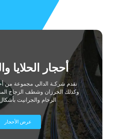
أحجار الحلايا 
تقدم شركـة الدالي مجموعة من أحجا
وكذلك الخرزان وشطف الزجاج المس
الرخام والجرانيت بأشكال
عرض الأحجار