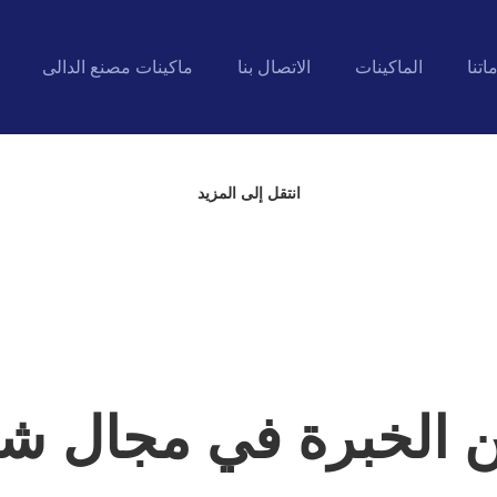
اتنا
الماكينات
الاتصال بنا
ماكينات مصنع الدالى
انتقل إلى المزيد
 الخبرة في مجال 