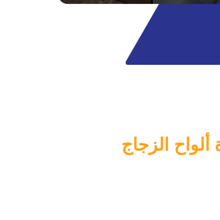
ألواح الزجاج