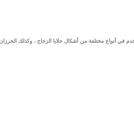
دم في أنواع مختلفة من أشكال حلايا الزجاج ، وكذلك الخرزا