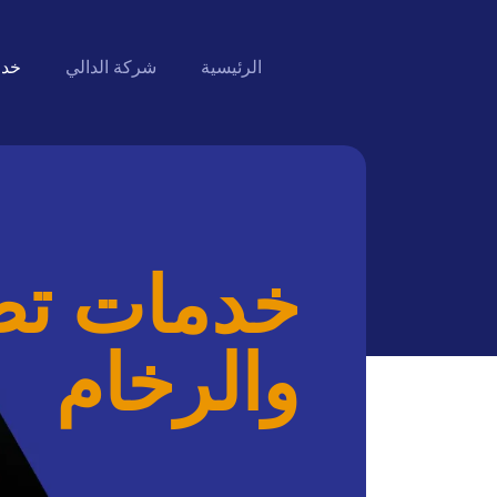
الرئيسية
شركة الدالي
خدم
خدمات تصن
والرخام