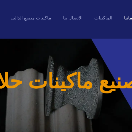
اتنا
الماكينات
الاتصال بنا
ماكينات مصنع الدالى
يع ماكينات حلاي