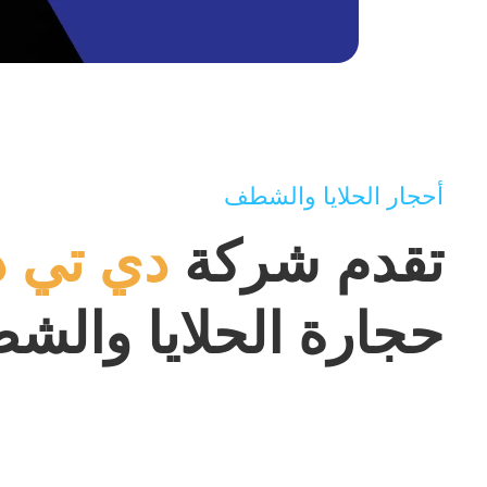
أحجار الحلايا والشطف
تقدم شركة
دي تي د
حجارة الحلايا وال