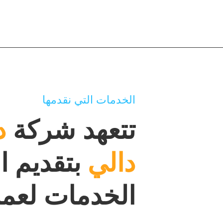
الخدمات التي نقدمها
تتعهد شركة
د
دالي
بتقديم ا
الخدمات لعملا