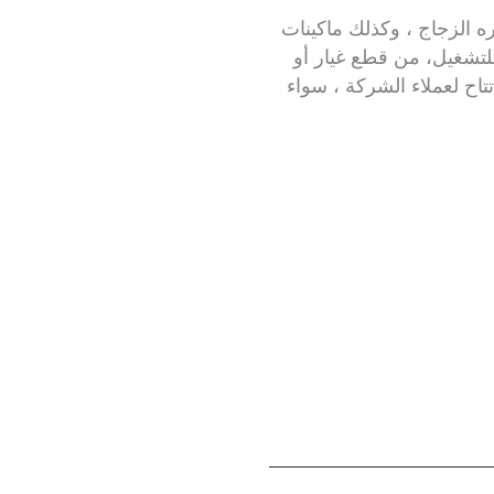
ه الزجاج ، وكذلك ماكينات
لتشغيل، من قطع غيار أو
تاح لعملاء الشركة ، سواء