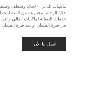
ماكينات الدالي – لحلايا وشطف وصنفر
حلايا الرخام. مجموعة من المتطلبات ل
خدمات الصيانة لماكينات الدالي
والتي ت
في فترة الضمان أو بعد فترة الضمان.
اتصل بنا الأن !