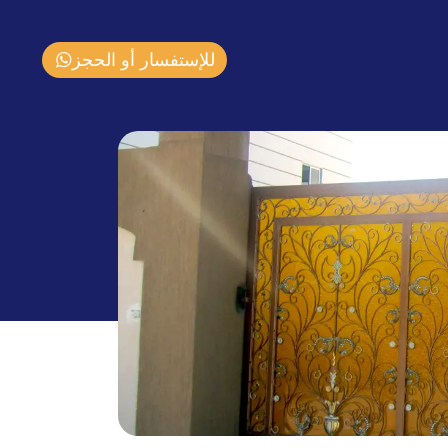
للإستفسار أو الحجز