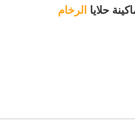
اكينة حلايا
الرخام