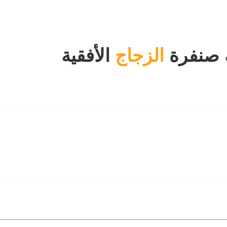
ة صنفرة
الزجاج
الأفقية