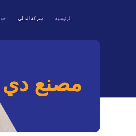
الرئيسية
شركة الدالي
خدم
مصنع دي ت