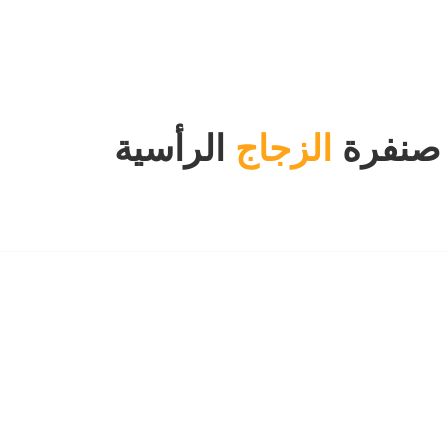
 صنفرة
الزجاج
الرأسية