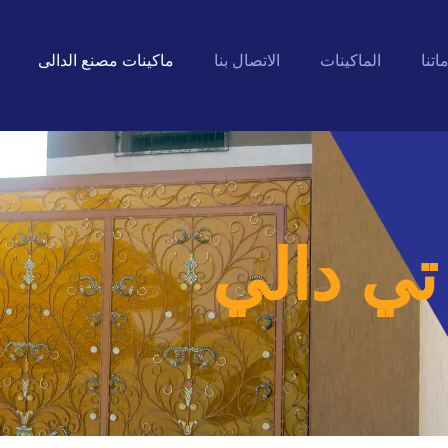
اتنا
الماكينات
الاتصال بنا
ماكينات مصنع الدالى
ي دالي